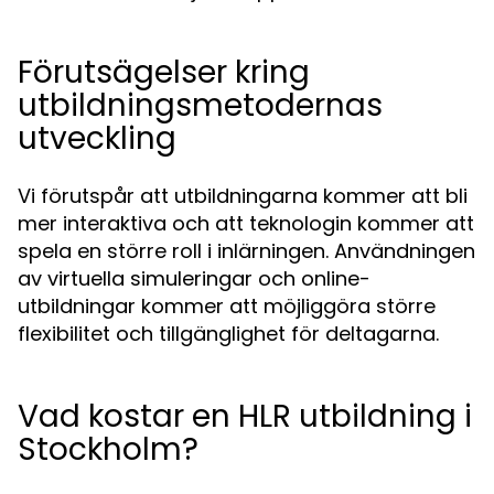
Förutsägelser kring
utbildningsmetodernas
utveckling
Vi förutspår att utbildningarna kommer att bli
mer interaktiva och att teknologin kommer att
spela en större roll i inlärningen. Användningen
av virtuella simuleringar och online-
utbildningar kommer att möjliggöra större
flexibilitet och tillgänglighet för deltagarna.
Vad kostar en HLR utbildning i
Stockholm?