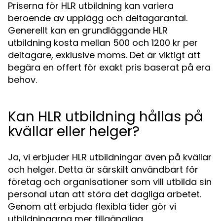
Priserna för HLR utbildning kan variera
beroende av upplägg och deltagarantal.
Generellt kan en grundläggande HLR
utbildning kosta mellan 500 och 1200 kr per
deltagare, exklusive moms. Det är viktigt att
begära en offert för exakt pris baserat på era
behov.
Kan HLR utbildning hållas på
kvällar eller helger?
Ja, vi erbjuder HLR utbildningar även på kvällar
och helger. Detta är särskilt användbart för
företag och organisationer som vill utbilda sin
personal utan att störa det dagliga arbetet.
Genom att erbjuda flexibla tider gör vi
utbildningarna mer tillgängliga.