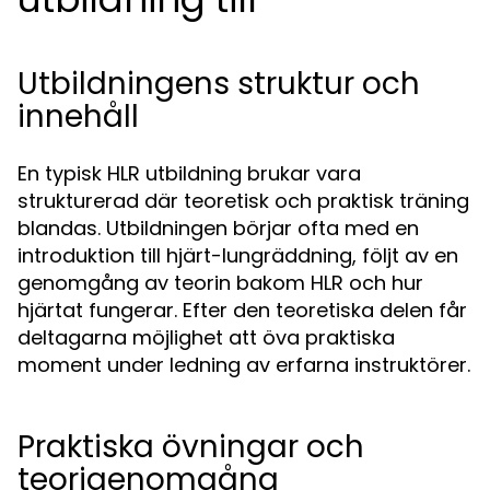
Utbildningens struktur och
innehåll
En typisk HLR utbildning brukar vara
strukturerad där teoretisk och praktisk träning
blandas. Utbildningen börjar ofta med en
introduktion till hjärt-lungräddning, följt av en
genomgång av teorin bakom HLR och hur
hjärtat fungerar. Efter den teoretiska delen får
deltagarna möjlighet att öva praktiska
moment under ledning av erfarna instruktörer.
Praktiska övningar och
teorigenomgång