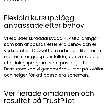
Flexibla kursupplägg
anpassade efter behov
Vi erbjuder skräddarsydda HLR utbildningar
som kan anpassas efter era behov och er
verksamhet. Oavsett om ni har ett litet team
eller en stor grupp anställda, kan vi skapa ett
utbildningsprogram som passar just er.
Dessutom kan vi genomföra kurser på kvällar
och helger för att passa era scheman.
Verifierade omdömen och
resultat på TrustPilot