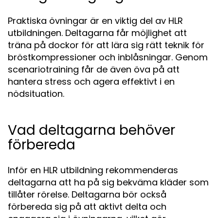
Praktiska övningar är en viktig del av HLR
utbildningen. Deltagarna får möjlighet att
träna på dockor för att lära sig rätt teknik för
bröstkompressioner och inblåsningar. Genom
scenariotraining får de även öva på att
hantera stress och agera effektivt i en
nödsituation.
Vad deltagarna behöver
förbereda
Inför en HLR utbildning rekommenderas
deltagarna att ha på sig bekväma kläder som
tillåter rörelse. Deltagarna bör också
förbereda sig på att aktivt delta och