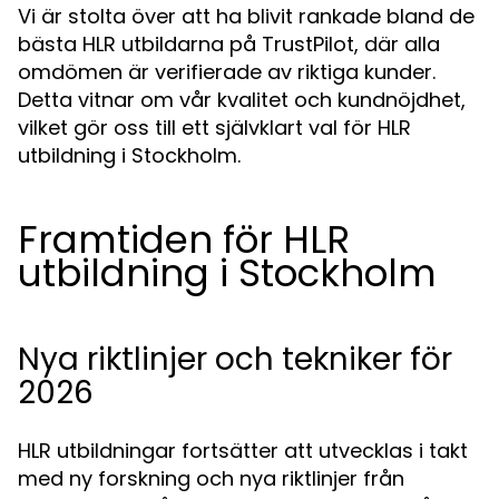
Vi är stolta över att ha blivit rankade bland de
bästa HLR utbildarna på TrustPilot, där alla
omdömen är verifierade av riktiga kunder.
Detta vitnar om vår kvalitet och kundnöjdhet,
vilket gör oss till ett självklart val för HLR
utbildning i Stockholm.
Framtiden för HLR
utbildning i Stockholm
Nya riktlinjer och tekniker för
2026
HLR utbildningar fortsätter att utvecklas i takt
med ny forskning och nya riktlinjer från