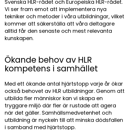
Svenska HLR-rådet och Europeiska HLR-rådet.
Vi ser fram emot att implementera nya
tekniker och metoder i våra utbildningar, vilket
kommer att säkerställa att våra deltagare
alltid får den senaste och mest relevanta
kunskapen.
Ökande behov av HLR
kompetens i samhället
Med ett ökande antal hjärtstopp varje år ökar
också behovet av HLR utbildningar. Genom att
utbilda fler människor kan vi skapa en
tryggare miljö där fler är rustade att agera
när det gäller. Samhällsmedvetenhet och
utbildning är nyckeln till att minska dödsfallen
i samband med hjärtstopp.