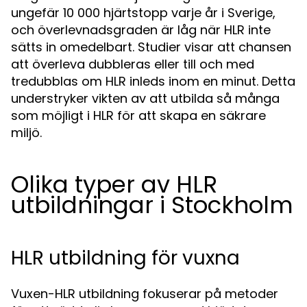
ungefär 10 000 hjärtstopp varje år i Sverige,
och överlevnadsgraden är låg när HLR inte
sätts in omedelbart. Studier visar att chansen
att överleva dubbleras eller till och med
tredubblas om HLR inleds inom en minut. Detta
understryker vikten av att utbilda så många
som möjligt i HLR för att skapa en säkrare
miljö.
Olika typer av HLR
utbildningar i Stockholm
HLR utbildning för vuxna
Vuxen-HLR utbildning fokuserar på metoder