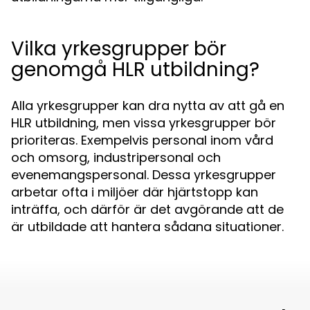
Vilka yrkesgrupper bör
genomgå HLR utbildning?
Alla yrkesgrupper kan dra nytta av att gå en
HLR utbildning, men vissa yrkesgrupper bör
prioriteras. Exempelvis personal inom vård
och omsorg, industripersonal och
evenemangspersonal. Dessa yrkesgrupper
arbetar ofta i miljöer där hjärtstopp kan
inträffa, och därför är det avgörande att de
är utbildade att hantera sådana situationer.