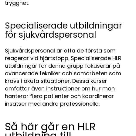
trygghet.
Specialiserade utbildningar
för sjukvårdspersonal
Sjukvårdspersonal är ofta de första som
reagerar vid hjärtstopp. Specialiserade HLR
utbildningar för denna grupp fokuserar på
avancerade tekniker och samarbeten som
krävs i akuta situationer. Dessa kurser
omfattar även instruktioner om hur man
hanterar flera patienter och koordinerar
insatser med andra professionella.
Så här går en HLR
utbildning till