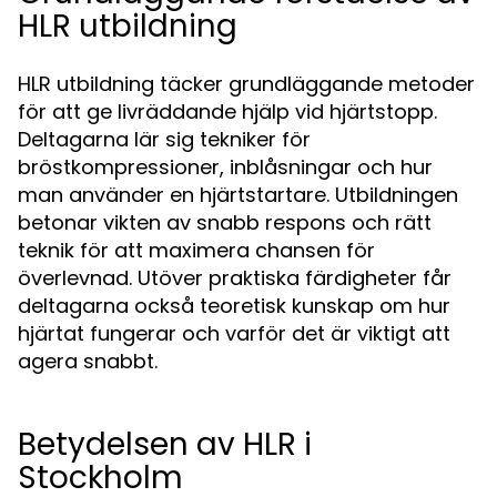
HLR utbildning
HLR utbildning täcker grundläggande metoder
för att ge livräddande hjälp vid hjärtstopp.
Deltagarna lär sig tekniker för
bröstkompressioner, inblåsningar och hur
man använder en hjärtstartare. Utbildningen
betonar vikten av snabb respons och rätt
teknik för att maximera chansen för
överlevnad. Utöver praktiska färdigheter får
deltagarna också teoretisk kunskap om hur
hjärtat fungerar och varför det är viktigt att
agera snabbt.
Betydelsen av HLR i
Stockholm