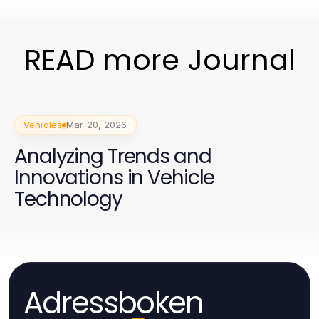
READ more Journal
Vehicles
Mar 20, 2026
Analyzing Trends and
Innovations in Vehicle
Technology
Adressboken