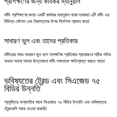
প্রশিক্ষণের জন্য কার্যকর ম্যানুয়াল
শুটিং প্রশিক্ষণের জন্য একটি কার্যকর ম্যানুয়াল থাকা দরকার। এটি শুটিং এর
বিভিন্ন কৌশল এবং নিরাপত্তার উপর নির্দেশনা প্রদান করে।
সাধারণ ভুল এবং তাদের প্রতিকার
শুটিংয়ের সময় সাধারণ ভুল হলে তাৎক্ষণিক প্রতিকার প্রয়োজন। সঠিক গতির
অভাব অথবা অযথা উত্তেজনা শুটিং দক্ষতাকে ক্ষতিগ্রস্ত করতে পারে।
ভবিষ্যতের ট্রেন্ড এবং সিএজেড ৭৫
বিডির উন্নতি
প্রযুক্তির অগ্রগতির সাথে সিএজেড ৭৫ বিডির উন্নতি এবং ভবিষ্যতের
ট্রেন্ডগুলি নজর দেওয়া জরুরি।