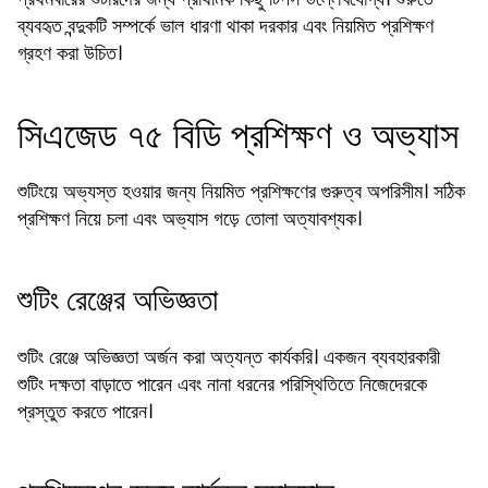
ব্যবহৃত বন্দুকটি সম্পর্কে ভাল ধারণা থাকা দরকার এবং নিয়মিত প্রশিক্ষণ
গ্রহণ করা উচিত।
সিএজেড ৭৫ বিডি প্রশিক্ষণ ও অভ্যাস
শুটিংয়ে অভ্যস্ত হওয়ার জন্য নিয়মিত প্রশিক্ষণের গুরুত্ব অপরিসীম। সঠিক
প্রশিক্ষণ নিয়ে চলা এবং অভ্যাস গড়ে তোলা অত্যাবশ্যক।
শুটিং রেঞ্জের অভিজ্ঞতা
শুটিং রেঞ্জে অভিজ্ঞতা অর্জন করা অত্যন্ত কার্যকরি। একজন ব্যবহারকারী
শুটিং দক্ষতা বাড়াতে পারেন এবং নানা ধরনের পরিস্থিতিতে নিজেদেরকে
প্রস্তুত করতে পারেন।