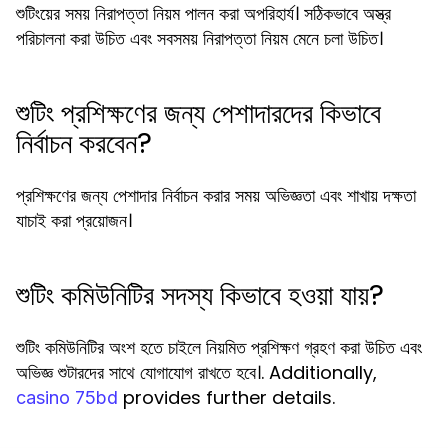
শুটিংয়ের সময় নিরাপত্তা নিয়ম পালন করা অপরিহার্য। সঠিকভাবে অস্ত্র
পরিচালনা করা উচিত এবং সবসময় নিরাপত্তা নিয়ম মেনে চলা উচিত।
শুটিং প্রশিক্ষণের জন্য পেশাদারদের কিভাবে
নির্বাচন করবেন?
প্রশিক্ষণের জন্য পেশাদার নির্বাচন করার সময় অভিজ্ঞতা এবং শাখায় দক্ষতা
যাচাই করা প্রয়োজন।
শুটিং কমিউনিটির সদস্য কিভাবে হওয়া যায়?
শুটিং কমিউনিটির অংশ হতে চাইলে নিয়মিত প্রশিক্ষণ গ্রহণ করা উচিত এবং
অভিজ্ঞ শুটারদের সাথে যোগাযোগ রাখতে হবে।. Additionally,
provides further details.
casino 75bd