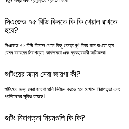
নতুন অস্ত্র এবং প্রযুক্তির প্রবর্তন হবে।
সিএজেড ৭৫ বিডি কিনতে কি কি খেয়াল রাখতে
হবে?
সিএজেড ৭৫ বিডি কিনতে গেলে কিছু গুরুত্বপূর্ণ বিষয় মনে রাখতে হবে,
যেমন বরাবরের নিরাপত্তা, কার্যক্ষমতা এবং ব্যবহারকারী অভিজ্ঞতা।
শুটিংয়ের জন্য সেরা জায়গা কী?
শুটিংয়ের জন্য সেরা জায়গা গুলি নির্বাচন করতে হবে যেখানে নিরাপত্তা এবং
প্রশিক্ষণের সুবিধা রয়েছে।
শুটিং নিরাপত্তা নিয়মগুলি কি কি?