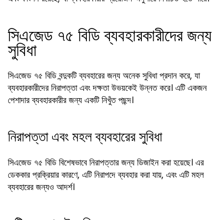
সিএজেড ৭৫ বিডি ব্যবহারকারীদের জন্য
সুবিধা
সিএজেড ৭৫ বিডি বন্দুকটি ব্যবহারের জন্য অনেক সুবিধা প্রদান করে, যা
ব্যবহারকারীদের নিরাপত্তা এবং দক্ষতা উভয়কেই উন্নত করে। এটি একজন
পেশাদার ব্যবহারকারীর জন্য একটি নিখুঁত পছন্দ।
নিরাপত্তা এবং মহল ব্যবহারের সুবিধা
সিএজেড ৭৫ বিডি বিশেষভাবে নিরাপত্তার জন্য ডিজাইন করা হয়েছে। এর
ডেককার প্রক্রিয়ার কারণে, এটি নিরাপদে ব্যবহার করা যায়, এবং এটি মহল
ব্যবহারের জন্যও আদর্শ।