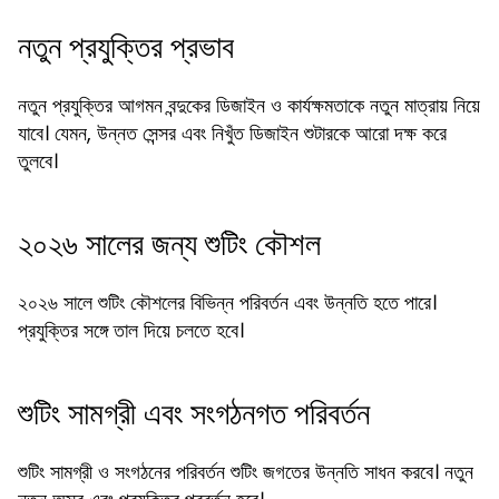
নতুন প্রযুক্তির প্রভাব
নতুন প্রযুক্তির আগমন বন্দুকের ডিজাইন ও কার্যক্ষমতাকে নতুন মাত্রায় নিয়ে
যাবে। যেমন, উন্নত সেন্সর এবং নিখুঁত ডিজাইন শুটারকে আরো দক্ষ করে
তুলবে।
২০২৬ সালের জন্য শুটিং কৌশল
২০২৬ সালে শুটিং কৌশলের বিভিন্ন পরিবর্তন এবং উন্নতি হতে পারে।
প্রযুক্তির সঙ্গে তাল দিয়ে চলতে হবে।
শুটিং সামগ্রী এবং সংগঠনগত পরিবর্তন
শুটিং সামগ্রী ও সংগঠনের পরিবর্তন শুটিং জগতের উন্নতি সাধন করবে। নতুন