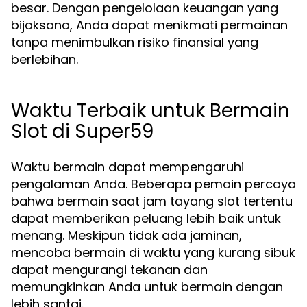
besar. Dengan pengelolaan keuangan yang
bijaksana, Anda dapat menikmati permainan
tanpa menimbulkan risiko finansial yang
berlebihan.
Waktu Terbaik untuk Bermain
Slot di Super59
Waktu bermain dapat mempengaruhi
pengalaman Anda. Beberapa pemain percaya
bahwa bermain saat jam tayang slot tertentu
dapat memberikan peluang lebih baik untuk
menang. Meskipun tidak ada jaminan,
mencoba bermain di waktu yang kurang sibuk
dapat mengurangi tekanan dan
memungkinkan Anda untuk bermain dengan
lebih santai.