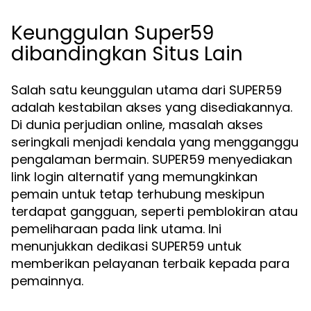
Keunggulan Super59
dibandingkan Situs Lain
Salah satu keunggulan utama dari SUPER59
adalah kestabilan akses yang disediakannya.
Di dunia perjudian online, masalah akses
seringkali menjadi kendala yang mengganggu
pengalaman bermain. SUPER59 menyediakan
link login alternatif yang memungkinkan
pemain untuk tetap terhubung meskipun
terdapat gangguan, seperti pemblokiran atau
pemeliharaan pada link utama. Ini
menunjukkan dedikasi SUPER59 untuk
memberikan pelayanan terbaik kepada para
pemainnya.