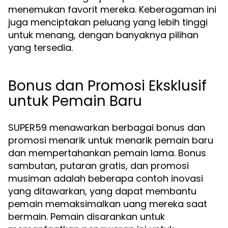
menemukan favorit mereka. Keberagaman ini
juga menciptakan peluang yang lebih tinggi
untuk menang, dengan banyaknya pilihan
yang tersedia.
Bonus dan Promosi Eksklusif
untuk Pemain Baru
SUPER59 menawarkan berbagai bonus dan
promosi menarik untuk menarik pemain baru
dan mempertahankan pemain lama. Bonus
sambutan, putaran gratis, dan promosi
musiman adalah beberapa contoh inovasi
yang ditawarkan, yang dapat membantu
pemain memaksimalkan uang mereka saat
bermain. Pemain disarankan untuk