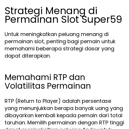
Strategi Menang di
Permainan Slot Super59
Untuk meningkatkan peluang menang di
permainan slot, penting bagi pemain untuk
memahami beberapa strategi dasar yang
dapat diterapkan.
Memahami RTP dan
Volatilitas Permainan
RTP (Return to Player) adalah persentase
yang menunjukkan berapa banyak uang yang
dibayarkan kembali kepada pemain dari total
taruhan. Memilih permainan dengan RTP tinggi