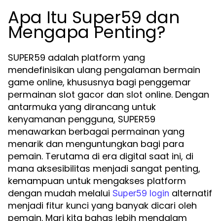
Apa Itu Super59 dan
Mengapa Penting?
SUPER59 adalah platform yang
mendefinisikan ulang pengalaman bermain
game online, khususnya bagi penggemar
permainan slot gacor dan slot online. Dengan
antarmuka yang dirancang untuk
kenyamanan pengguna, SUPER59
menawarkan berbagai permainan yang
menarik dan menguntungkan bagi para
pemain. Terutama di era digital saat ini, di
mana aksesibilitas menjadi sangat penting,
kemampuan untuk mengakses platform
dengan mudah melalui
alternatif
Super59 login
menjadi fitur kunci yang banyak dicari oleh
pemain. Mari kita bahas lebih mendalam