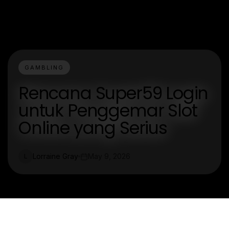
GAMBLING
Rencana Super59 Login
untuk Penggemar Slot
Online yang Serius
Lorraine Gray
May 9, 2026
L