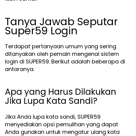
Tanya Jawab Seputar
Super59 Login
Terdapat pertanyaan umum yang sering
ditanyakan oleh pemain mengenai sistem
login di SUPER59. Berikut adalah beberapa di
antaranya.
Apa yang Harus Dilakukan
Jika Lupa Kata Sandi?
Jika Anda lupa kata sandi, SUPER59
menyediakan opsi pemulihan yang dapat
Anda gunakan untuk mengatur ulang kata