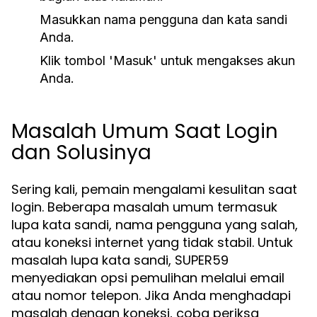
Masukkan nama pengguna dan kata sandi
Anda.
Klik tombol 'Masuk' untuk mengakses akun
Anda.
Masalah Umum Saat Login
dan Solusinya
Sering kali, pemain mengalami kesulitan saat
login. Beberapa masalah umum termasuk
lupa kata sandi, nama pengguna yang salah,
atau koneksi internet yang tidak stabil. Untuk
masalah lupa kata sandi, SUPER59
menyediakan opsi pemulihan melalui email
atau nomor telepon. Jika Anda menghadapi
masalah dengan koneksi, coba periksa