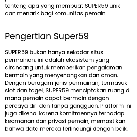
tentang apa yang membuat SUPER59 unik
dan menarik bagi komunitas pemain.
Pengertian Super59
SUPER59 bukan hanya sekadar situs
permainan; ini adalah ekosistem yang
dirancang untuk memberikan pengalaman
bermain yang menyenangkan dan aman.
Dengan beragam jenis permainan, termasuk
slot dan togel, SUPER59 menciptakan ruang di
mana pemain dapat bermain dengan
percaya diri dan tanpa gangguan. Platform ini
juga dikenal karena komitmennya terhadap
keamanan dan privasi pemain, memastikan
bahwa data mereka terlindungi dengan baik.